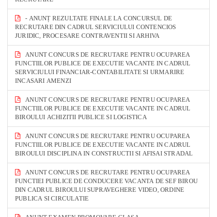
- ANUNȚ REZULTATE FINALE LA CONCURSUL DE
RECRUTARE DIN CADRUL SERVICIULUI CONTENCIOS
JURIDIC, PROCESARE CONTRAVENTII SI ARHIVA
ANUNT CONCURS DE RECRUTARE PENTRU OCUPAREA
FUNCTIILOR PUBLICE DE EXECUTIE VACANTE IN CADRUL
SERVICIULUI FINANCIAR-CONTABILITATE SI URMARIRE
INCASARI AMENZI
ANUNT CONCURS DE RECRUTARE PENTRU OCUPAREA
FUNCTIILOR PUBLICE DE EXECUTIE VACANTE IN CADRUL
BIROULUI ACHIZITII PUBLICE SI LOGISTICA
ANUNT CONCURS DE RECRUTARE PENTRU OCUPAREA
FUNCTIILOR PUBLICE DE EXECUTIE VACANTE IN CADRUL
BIROULUI DISCIPLINA IN CONSTRUCTII SI AFISAI STRADAL
ANUNT CONCURS DE RECRUTARE PENTRU OCUPAREA
FUNCTIEI PUBLICE DE CONDUCERE VACANTA DE SEF BIROU
DIN CADRUL BIROULUI SUPRAVEGHERE VIDEO, ORDINE
PUBLICA SI CIRCULATIE