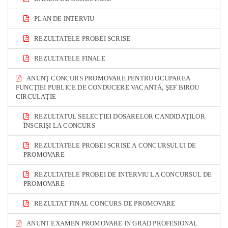
PLAN DE INTERVIU
REZULTATELE PROBEI SCRISE
REZULTATELE FINALE
ANUNŢ CONCURS PROMOVARE PENTRU OCUPAREA
FUNCŢIEI PUBLICE DE CONDUCERE VACANTĂ, ŞEF BIROU
CIRCULAŢIE
REZULTATUL SELECŢIEI DOSARELOR CANDIDAŢILOR
ÎNSCRIŞI LA CONCURS
REZULTATELE PROBEI SCRISE A CONCURSULUI DE
PROMOVARE
REZULTATELE PROBEI DE INTERVIU LA CONCURSUL DE
PROMOVARE
REZULTAT FINAL CONCURS DE PROMOVARE
ANUNT EXAMEN PROMOVARE IN GRAD PROFESIONAL