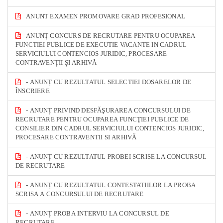
ANUNT EXAMEN PROMOVARE GRAD PROFESIONAL
ANUNȚ CONCURS DE RECRUTARE PENTRU OCUPAREA
FUNCTIEI PUBLICE DE EXECUTIE VACANTE IN CADRUL
SERVICIULUI CONTENCIOS JURIDIC, PROCESARE
CONTRAVENȚII ȘI ARHIVĂ
- ANUNȚ CU REZULTATUL SELECTIEI DOSARELOR DE
ÎNSCRIERE
- ANUNȚ PRIVIND DESFĂŞURAREA CONCURSULUI DE
RECRUTARE PENTRU OCUPAREA FUNCŢIEI PUBLICE DE
CONSILIER DIN CADRUL SERVICIULUI CONTENCIOS JURIDIC,
PROCESARE CONTRAVENTII SI ARHIVĂ
- ANUNȚ CU REZULTATUL PROBEI SCRISE LA CONCURSUL
DE RECRUTARE
- ANUNȚ CU REZULTATUL CONTESTATIILOR LA PROBA
SCRISA A CONCURSULUI DE RECRUTARE
- ANUNȚ PROBA INTERVIU LA CONCURSUL DE
RECRUTARE