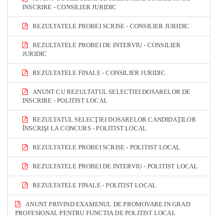
INSCRIRE - CONSILIER JURIDIC
REZULTATELE PROBEI SCRISE - CONSILIER JURIDIC
REZULTATELE PROBEI DE INTERVIU - CONSILIER
JURIDIC
REZULTATELE FINALE - CONSILIER JURIDIC
ANUNT CU REZULTATUL SELECTIEI DOSARELOR DE
INSCRIRE - POLITIST LOCAL
REZULTATUL SELECŢIEI DOSARELOR CANDIDAŢILOR
ÎNSCRIŞI LA CONCURS - POLITIST LOCAL
REZULTATELE PROBEI SCRISE - POLITIST LOCAL
REZULTATELE PROBEI DE INTERVIU - POLITIST LOCAL
REZULTATELE FINALE - POLITIST LOCAL
ANUNT PRIVIND EXAMENUL DE PROMOVARE IN GRAD
PROFESIONAL PENTRU FUNCTIA DE POLITIST LOCAL