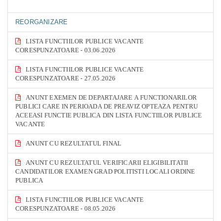
REORGANIZARE
LISTA FUNCTIILOR PUBLICE VACANTE
CORESPUNZATOARE - 03.06.2026
LISTA FUNCTIILOR PUBLICE VACANTE
CORESPUNZATOARE - 27.05.2026
ANUNT EXEMEN DE DEPARTAJARE A FUNCTIONARILOR
PUBLICI CARE IN PERIOADA DE PREAVIZ OPTEAZA PENTRU
ACEEASI FUNCTIE PUBLICA DIN LISTA FUNCTIILOR PUBLICE
VACANTE
ANUNT CU REZULTATUL FINAL
ANUNT CU REZULTATUL VERIFICARII ELIGIBILITATII
CANDIDATILOR EXAMEN GRAD POLITISTI LOCALI ORDINE
PUBLICA
LISTA FUNCTIILOR PUBLICE VACANTE
CORESPUNZATOARE - 08.05.2026