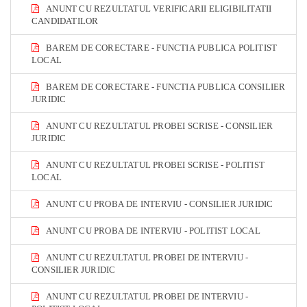
ANUNT CU REZULTATUL VERIFICARII ELIGIBILITATII
CANDIDATILOR
BAREM DE CORECTARE - FUNCTIA PUBLICA POLITIST
LOCAL
BAREM DE CORECTARE - FUNCTIA PUBLICA CONSILIER
JURIDIC
ANUNT CU REZULTATUL PROBEI SCRISE - CONSILIER
JURIDIC
ANUNT CU REZULTATUL PROBEI SCRISE - POLITIST
LOCAL
ANUNT CU PROBA DE INTERVIU - CONSILIER JURIDIC
ANUNT CU PROBA DE INTERVIU - POLITIST LOCAL
ANUNT CU REZULTATUL PROBEI DE INTERVIU -
CONSILIER JURIDIC
ANUNT CU REZULTATUL PROBEI DE INTERVIU -