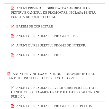
ANUNT PRIVIND ELIGIBILITATEA CANDIDATILOR
PENTRU EXAMENUL DE PROMOVARE IN CLASA PENTRU
FUNCTIA DE POLITIST LOCAL
BAREM DE CORECTARE
ANUNT CU REZULTATUL PROBEI SCRISE
ANUNT CU REZULTATUL PROBEI DE INTERVIU
ANUNT CU REZULTATUL FINAL
ANUNT PRIVIND EXAMENUL DE PROMOVARE IN GRAD
PENTRU FUNCTIA DE POLITIST LOCAL, CONSILIER
ANUNT CU REZULTATUL VERIFICARII ELIGIBILITATII
CANDIDATILOR EXAMEN GRAD POLITISTI LOCALI ORDINE
PUBLICA
ANUNT CU REZULTATUL PROBEI SCRISE - POLITIST