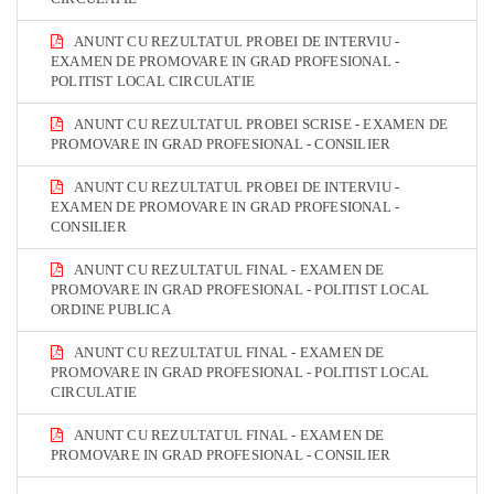
ANUNT CU REZULTATUL PROBEI DE INTERVIU -
EXAMEN DE PROMOVARE IN GRAD PROFESIONAL -
POLITIST LOCAL CIRCULATIE
ANUNT CU REZULTATUL PROBEI SCRISE - EXAMEN DE
PROMOVARE IN GRAD PROFESIONAL - CONSILIER
ANUNT CU REZULTATUL PROBEI DE INTERVIU -
EXAMEN DE PROMOVARE IN GRAD PROFESIONAL -
CONSILIER
ANUNT CU REZULTATUL FINAL - EXAMEN DE
PROMOVARE IN GRAD PROFESIONAL - POLITIST LOCAL
ORDINE PUBLICA
ANUNT CU REZULTATUL FINAL - EXAMEN DE
PROMOVARE IN GRAD PROFESIONAL - POLITIST LOCAL
CIRCULATIE
ANUNT CU REZULTATUL FINAL - EXAMEN DE
PROMOVARE IN GRAD PROFESIONAL - CONSILIER