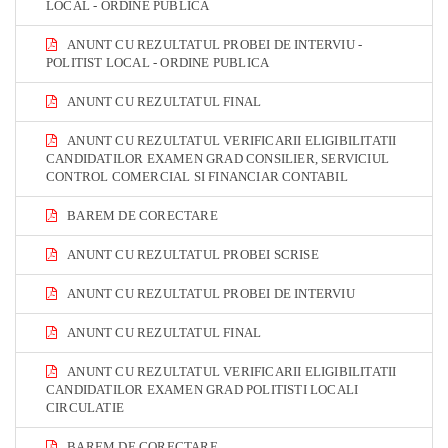
LOCAL - ORDINE PUBLICA
ANUNT CU REZULTATUL PROBEI DE INTERVIU -
POLITIST LOCAL - ORDINE PUBLICA
ANUNT CU REZULTATUL FINAL
ANUNT CU REZULTATUL VERIFICARII ELIGIBILITATII
CANDIDATILOR EXAMEN GRAD CONSILIER, SERVICIUL
CONTROL COMERCIAL SI FINANCIAR CONTABIL
BAREM DE CORECTARE
ANUNT CU REZULTATUL PROBEI SCRISE
ANUNT CU REZULTATUL PROBEI DE INTERVIU
ANUNT CU REZULTATUL FINAL
ANUNT CU REZULTATUL VERIFICARII ELIGIBILITATII
CANDIDATILOR EXAMEN GRAD POLITISTI LOCALI
CIRCULATIE
BAREM DE CORECTARE