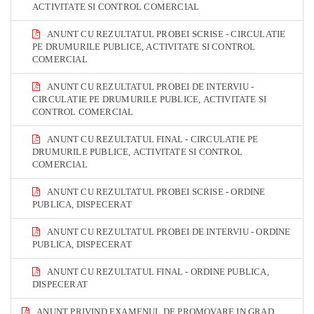
ACTIVITATE SI CONTROL COMERCIAL
ANUNT CU REZULTATUL PROBEI SCRISE - CIRCULATIE
PE DRUMURILE PUBLICE, ACTIVITATE SI CONTROL
COMERCIAL
ANUNT CU REZULTATUL PROBEI DE INTERVIU -
CIRCULATIE PE DRUMURILE PUBLICE, ACTIVITATE SI
CONTROL COMERCIAL
ANUNT CU REZULTATUL FINAL - CIRCULATIE PE
DRUMURILE PUBLICE, ACTIVITATE SI CONTROL
COMERCIAL
ANUNT CU REZULTATUL PROBEI SCRISE - ORDINE
PUBLICA, DISPECERAT
ANUNT CU REZULTATUL PROBEI DE INTERVIU - ORDINE
PUBLICA, DISPECERAT
ANUNT CU REZULTATUL FINAL - ORDINE PUBLICA,
DISPECERAT
ANUNT PRIVIND EXAMENUL DE PROMOVARE IN GRAD