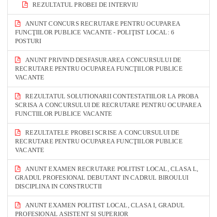
REZULTATUL PROBEI DE INTERVIU
ANUNT CONCURS RECRUTARE PENTRU OCUPAREA
FUNCŢIILOR PUBLICE VACANTE - POLIŢIST LOCAL: 6
POSTURI
ANUNT PRIVIND DESFASURAREA CONCURSULUI DE
RECRUTARE PENTRU OCUPAREA FUNCŢIILOR PUBLICE
VACANTE
REZULTATUL SOLUTIONARII CONTESTATIILOR LA PROBA
SCRISA A CONCURSULUI DE RECRUTARE PENTRU OCUPAREA
FUNCTIILOR PUBLICE VACANTE
REZULTATELE PROBEI SCRISE A CONCURSULUI DE
RECRUTARE PENTRU OCUPAREA FUNCŢIILOR PUBLICE
VACANTE
ANUNT EXAMEN RECRUTARE POLITIST LOCAL, CLASA L,
GRADUL PROFESIONAL DEBUTANT IN CADRUL BIROULUI
DISCIPLINA IN CONSTRUCTII
ANUNT EXAMEN POLITIST LOCAL, CLASA I, GRADUL
PROFESIONAL ASISTENT SI SUPERIOR