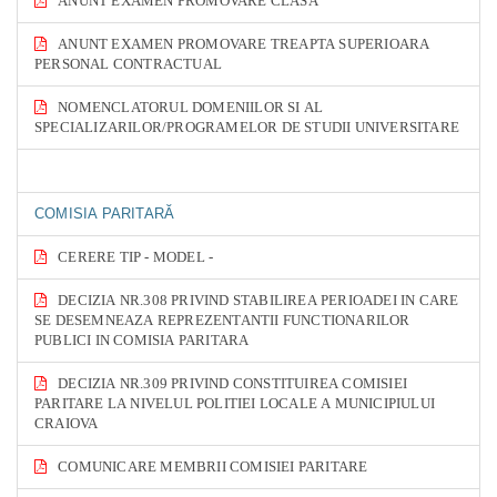
ANUNT EXAMEN PROMOVARE CLASA
ANUNT EXAMEN PROMOVARE TREAPTA SUPERIOARA
PERSONAL CONTRACTUAL
NOMENCLATORUL DOMENIILOR SI AL
SPECIALIZARILOR/PROGRAMELOR DE STUDII UNIVERSITARE
COMISIA PARITARĂ
CERERE TIP - MODEL -
DECIZIA NR.308 PRIVIND STABILIREA PERIOADEI IN CARE
SE DESEMNEAZA REPREZENTANTII FUNCTIONARILOR
PUBLICI IN COMISIA PARITARA
DECIZIA NR.309 PRIVIND CONSTITUIREA COMISIEI
PARITARE LA NIVELUL POLITIEI LOCALE A MUNICIPIULUI
CRAIOVA
COMUNICARE MEMBRII COMISIEI PARITARE