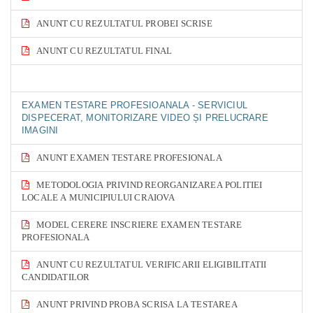
ANUNT CU REZULTATUL PROBEI SCRISE
ANUNT CU REZULTATUL FINAL
EXAMEN TESTARE PROFESIOANALA - SERVICIUL
DISPECERAT, MONITORIZARE VIDEO ȘI PRELUCRARE
IMAGINI
ANUNT EXAMEN TESTARE PROFESIONALA
METODOLOGIA PRIVIND REORGANIZAREA POLITIEI
LOCALE A MUNICIPIULUI CRAIOVA
MODEL CERERE INSCRIERE EXAMEN TESTARE
PROFESIONALA
ANUNT CU REZULTATUL VERIFICARII ELIGIBILITATII
CANDIDATILOR
ANUNT PRIVIND PROBA SCRISA LA TESTAREA