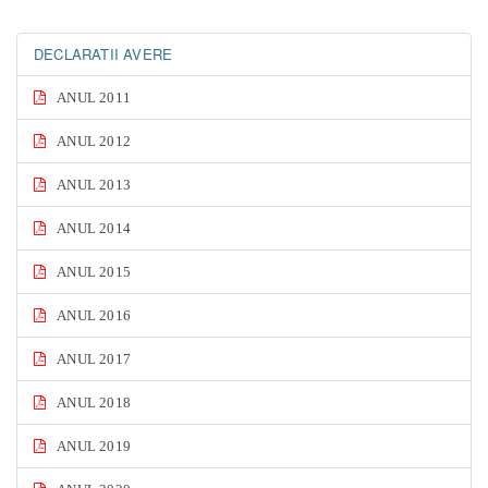
DECLARATII AVERE
ANUL 2011
ANUL 2012
ANUL 2013
ANUL 2014
ANUL 2015
ANUL 2016
ANUL 2017
ANUL 2018
ANUL 2019