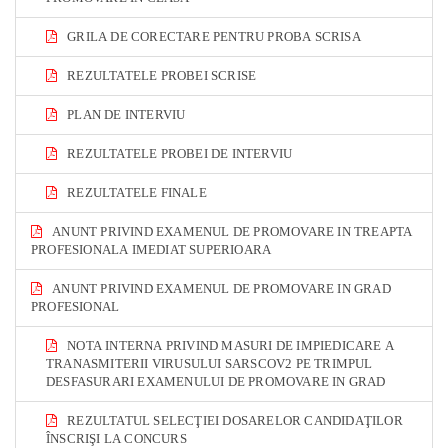
GRILA DE CORECTARE PENTRU PROBA SCRISA
REZULTATELE PROBEI SCRISE
PLAN DE INTERVIU
REZULTATELE PROBEI DE INTERVIU
REZULTATELE FINALE
ANUNT PRIVIND EXAMENUL DE PROMOVARE IN TREAPTA
PROFESIONALA IMEDIAT SUPERIOARA
ANUNT PRIVIND EXAMENUL DE PROMOVARE IN GRAD
PROFESIONAL
NOTA INTERNA PRIVIND MASURI DE IMPIEDICARE A
TRANASMITERII VIRUSULUI SARSCOV2 PE TRIMPUL
DESFASURARI EXAMENULUI DE PROMOVARE IN GRAD
REZULTATUL SELECŢIEI DOSARELOR CANDIDAŢILOR
ÎNSCRIŞI LA CONCURS