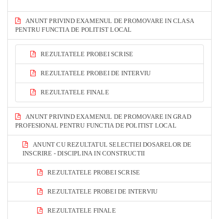
ANUNT PRIVIND EXAMENUL DE PROMOVARE IN CLASA
PENTRU FUNCTIA DE POLITIST LOCAL
REZULTATELE PROBEI SCRISE
REZULTATELE PROBEI DE INTERVIU
REZULTATELE FINALE
ANUNT PRIVIND EXAMENUL DE PROMOVARE IN GRAD
PROFESIONAL PENTRU FUNCTIA DE POLITIST LOCAL
ANUNT CU REZULTATUL SELECTIEI DOSARELOR DE
INSCRIRE - DISCIPLINA IN CONSTRUCTII
REZULTATELE PROBEI SCRISE
REZULTATELE PROBEI DE INTERVIU
REZULTATELE FINALE