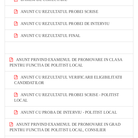
ANUNT CU REZULTATUL PROBEI SCRISE
ANUNT CU REZULTATUL PROBEI DE INTERVIU
ANUNT CU REZULTATUL FINAL
ANUNT PRIVIND EXAMENUL DE PROMOVARE IN CLASA
PENTRU FUNCTIA DE POLITIST LOCAL
ANUNT CU REZULTATUL VERIFICARII ELIGIBILITATII
CANDIDATILOR
ANUNT CU REZULTATUL PROBEI SCRISE - POLITIST
LOCAL
ANUNT CU PROBA DE INTERVIU - POLITIST LOCAL
ANUNT PRIVIND EXAMENUL DE PROMOVARE IN GRAD
PENTRU FUNCTIA DE POLITIST LOCAL, CONSILIER