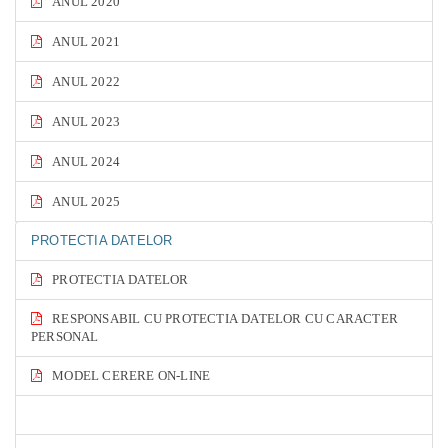
ANUL 2020
ANUL 2021
ANUL 2022
ANUL 2023
ANUL 2024
ANUL 2025
PROTECTIA DATELOR
PROTECTIA DATELOR
RESPONSABIL CU PROTECTIA DATELOR CU CARACTER
PERSONAL
MODEL CERERE ON-LINE