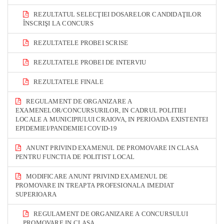
REZULTATUL SELECŢIEI DOSARELOR CANDIDAŢILOR
ÎNSCRIŞI LA CONCURS
REZULTATELE PROBEI SCRISE
REZULTATELE PROBEI DE INTERVIU
REZULTATELE FINALE
REGULAMENT DE ORGANIZARE A
EXAMENELOR/CONCURSURILOR, IN CADRUL POLITIEI
LOCALE A MUNICIPIULUI CRAIOVA, IN PERIOADA EXISTENTEI
EPIDEMIEI/PANDEMIEI COVID-19
ANUNT PRIVIND EXAMENUL DE PROMOVARE IN CLASA
PENTRU FUNCTIA DE POLITIST LOCAL
MODIFICARE ANUNT PRIVIND EXAMENUL DE
PROMOVARE IN TREAPTA PROFESIONALA IMEDIAT
SUPERIOARA
REGULAMENT DE ORGANIZARE A CONCURSULUI
PROMOVARE IN CLASA