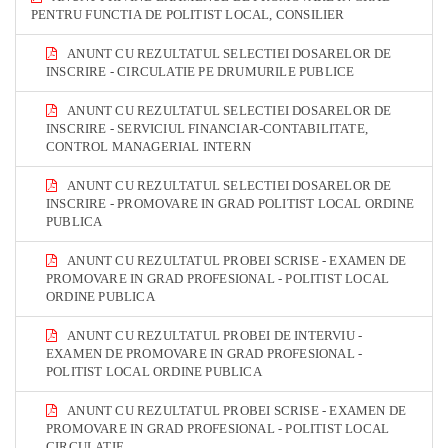
PENTRU FUNCTIA DE POLITIST LOCAL, CONSILIER
ANUNT CU REZULTATUL SELECTIEI DOSARELOR DE
INSCRIRE - CIRCULATIE PE DRUMURILE PUBLICE
ANUNT CU REZULTATUL SELECTIEI DOSARELOR DE
INSCRIRE - SERVICIUL FINANCIAR-CONTABILITATE,
CONTROL MANAGERIAL INTERN
ANUNT CU REZULTATUL SELECTIEI DOSARELOR DE
INSCRIRE - PROMOVARE IN GRAD POLITIST LOCAL ORDINE
PUBLICA
ANUNT CU REZULTATUL PROBEI SCRISE - EXAMEN DE
PROMOVARE IN GRAD PROFESIONAL - POLITIST LOCAL
ORDINE PUBLICA
ANUNT CU REZULTATUL PROBEI DE INTERVIU -
EXAMEN DE PROMOVARE IN GRAD PROFESIONAL -
POLITIST LOCAL ORDINE PUBLICA
ANUNT CU REZULTATUL PROBEI SCRISE - EXAMEN DE
PROMOVARE IN GRAD PROFESIONAL - POLITIST LOCAL
CIRCULATIE