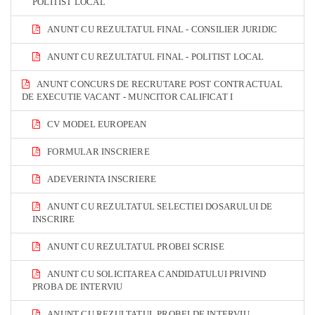
POLITIST LOCAL
ANUNT CU REZULTATUL FINAL - CONSILIER JURIDIC
ANUNT CU REZULTATUL FINAL - POLITIST LOCAL
ANUNT CONCURS DE RECRUTARE POST CONTRACTUAL
DE EXECUTIE VACANT - MUNCITOR CALIFICAT I
CV MODEL EUROPEAN
FORMULAR INSCRIERE
ADEVERINTA INSCRIERE
ANUNT CU REZULTATUL SELECTIEI DOSARULUI DE
INSCRIRE
ANUNT CU REZULTATUL PROBEI SCRISE
ANUNT CU SOLICITAREA CANDIDATULUI PRIVIND
PROBA DE INTERVIU
ANUNT CU REZULTATUL PROBEI DE INTERVIU