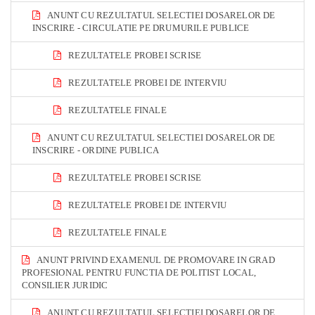
ANUNT CU REZULTATUL SELECTIEI DOSARELOR DE
INSCRIRE - CIRCULATIE PE DRUMURILE PUBLICE
REZULTATELE PROBEI SCRISE
REZULTATELE PROBEI DE INTERVIU
REZULTATELE FINALE
ANUNT CU REZULTATUL SELECTIEI DOSARELOR DE
INSCRIRE - ORDINE PUBLICA
REZULTATELE PROBEI SCRISE
REZULTATELE PROBEI DE INTERVIU
REZULTATELE FINALE
ANUNT PRIVIND EXAMENUL DE PROMOVARE IN GRAD
PROFESIONAL PENTRU FUNCTIA DE POLITIST LOCAL,
CONSILIER JURIDIC
ANUNT CU REZULTATUL SELECTIEI DOSARELOR DE