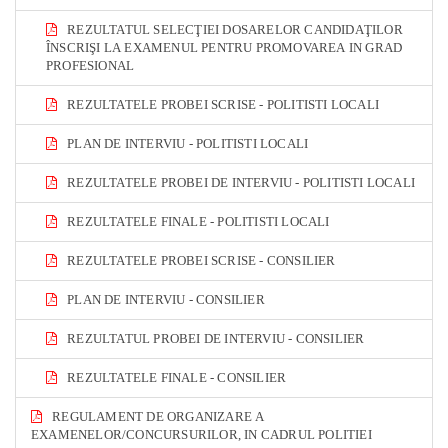
REZULTATUL SELECŢIEI DOSARELOR CANDIDAŢILOR
ÎNSCRIŞI LA EXAMENUL PENTRU PROMOVAREA IN GRAD
PROFESIONAL
REZULTATELE PROBEI SCRISE - POLITISTI LOCALI
PLAN DE INTERVIU - POLITISTI LOCALI
REZULTATELE PROBEI DE INTERVIU - POLITISTI LOCALI
REZULTATELE FINALE - POLITISTI LOCALI
REZULTATELE PROBEI SCRISE - CONSILIER
PLAN DE INTERVIU - CONSILIER
REZULTATUL PROBEI DE INTERVIU - CONSILIER
REZULTATELE FINALE - CONSILIER
REGULAMENT DE ORGANIZARE A
EXAMENELOR/CONCURSURILOR, IN CADRUL POLITIEI