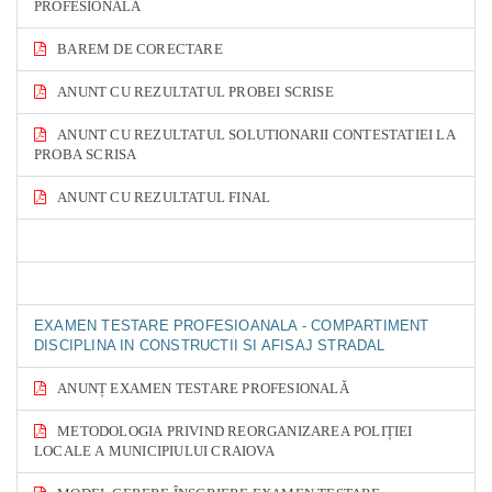
PROFESIONALA
BAREM DE CORECTARE
ANUNT CU REZULTATUL PROBEI SCRISE
ANUNT CU REZULTATUL SOLUTIONARII CONTESTATIEI LA
PROBA SCRISA
ANUNT CU REZULTATUL FINAL
EXAMEN TESTARE PROFESIOANALA - COMPARTIMENT
DISCIPLINA IN CONSTRUCTII SI AFISAJ STRADAL
ANUNȚ EXAMEN TESTARE PROFESIONALĂ
METODOLOGIA PRIVIND REORGANIZAREA POLIȚIEI
LOCALE A MUNICIPIULUI CRAIOVA