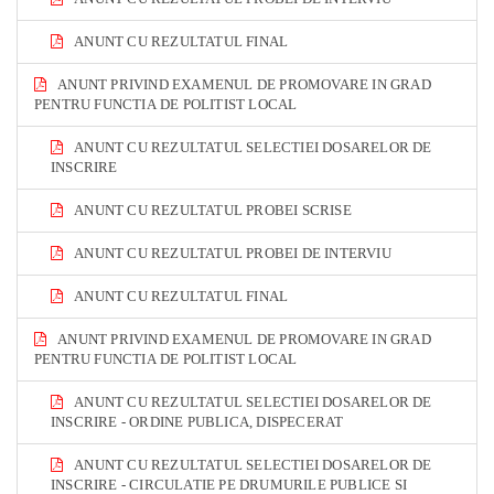
ANUNT CU REZULTATUL FINAL
ANUNT PRIVIND EXAMENUL DE PROMOVARE IN GRAD
PENTRU FUNCTIA DE POLITIST LOCAL
ANUNT CU REZULTATUL SELECTIEI DOSARELOR DE
INSCRIRE
ANUNT CU REZULTATUL PROBEI SCRISE
ANUNT CU REZULTATUL PROBEI DE INTERVIU
ANUNT CU REZULTATUL FINAL
ANUNT PRIVIND EXAMENUL DE PROMOVARE IN GRAD
PENTRU FUNCTIA DE POLITIST LOCAL
ANUNT CU REZULTATUL SELECTIEI DOSARELOR DE
INSCRIRE - ORDINE PUBLICA, DISPECERAT
ANUNT CU REZULTATUL SELECTIEI DOSARELOR DE
INSCRIRE - CIRCULATIE PE DRUMURILE PUBLICE SI