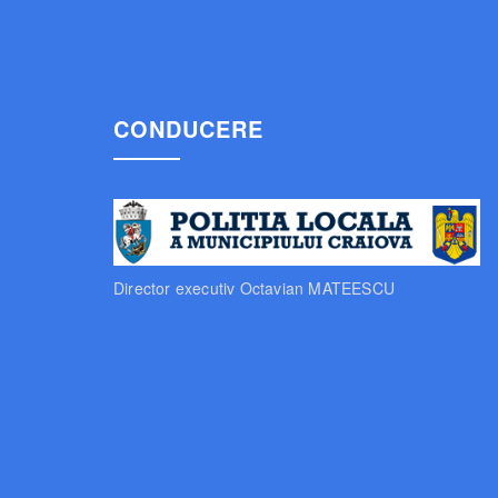
CONDUCERE
Director executiv Octavian MATEESCU