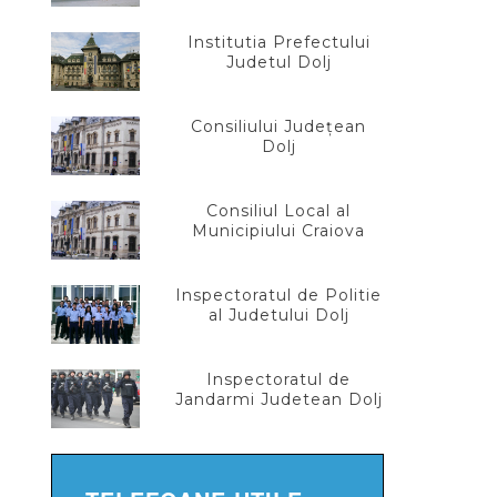
Institutia Prefectului
Judetul Dolj
Consiliului Județean
Dolj
Consiliul Local al
Municipiului Craiova
Inspectoratul de Politie
al Judetului Dolj
Inspectoratul de
Jandarmi Judetean Dolj