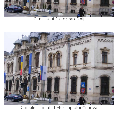
Consiliului Județean Dolj
Consiliul Local al Municipiului Craiova