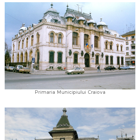
Primaria Municipiului Craiova