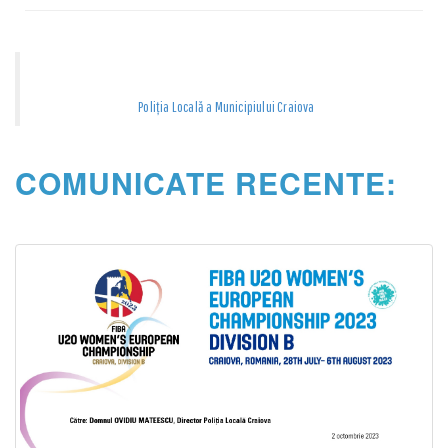
Poliția Locală a Municipiului Craiova
COMUNICATE RECENTE: