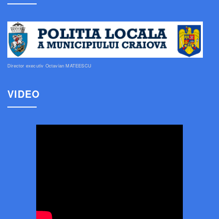
Director executiv Octavian MATEESCU
VIDEO