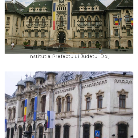
Institutia Prefectului Judetul Dolj