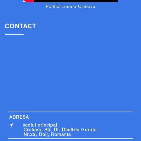
Politia Locala Craiova
CONTACT
ADRESA
sediul principal
Craiova, Str. Dr. Dimitrie Gerota
Nr.22, Dolj, Romania