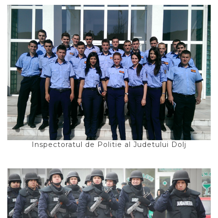
Inspectoratul de Politie al Judetului Dolj