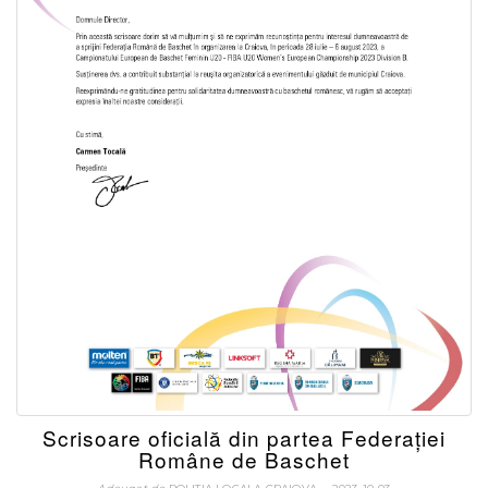
Scrisoare oficială din partea Federației
Române de Baschet