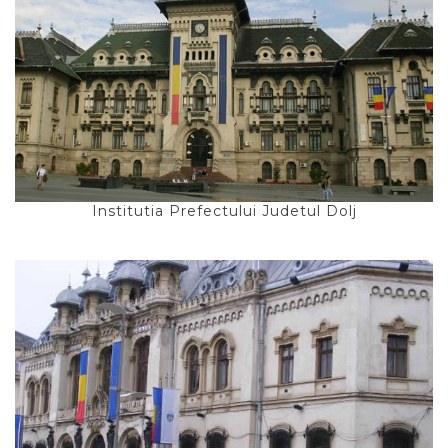
Institutia Prefectului Judetul Dolj