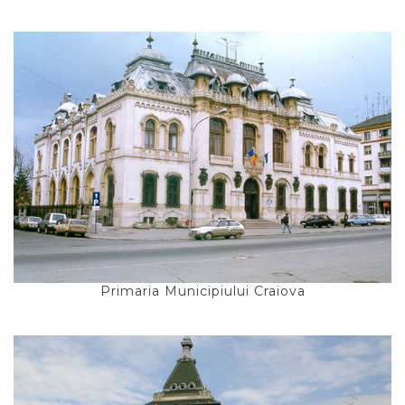
Primaria Municipiului Craiova