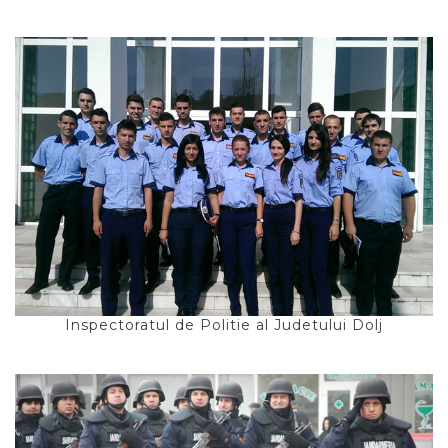
Inspectoratul de Politie al Judetului Dolj