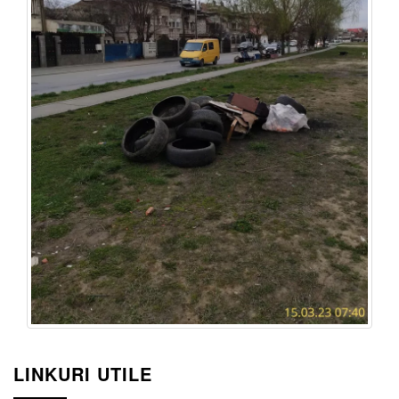
LINKURI UTILE