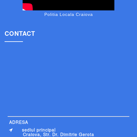
Politia Locala Craiova
CONTACT
ADRESA
sediul principal
Craiova, Str. Dr. Dimitrie Gerota