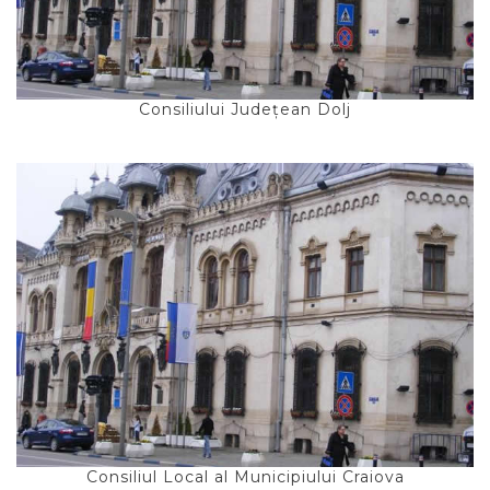
Consiliului Județean Dolj
Consiliul Local al Municipiului Craiova